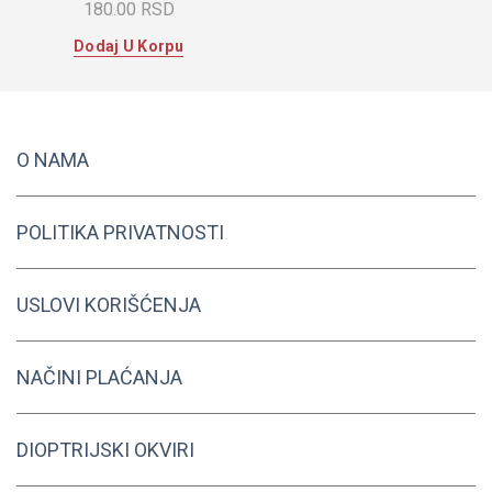
180.00
RSD
Dodaj U Korpu
O NAMA
POLITIKA PRIVATNOSTI
USLOVI KORIŠĆENJA
NAČINI PLAĆANJA
DIOPTRIJSKI OKVIRI