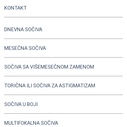
KONTAKT
DNEVNA SOČIVA
MESEČNA SOČIVA
SOČIVA SA VIŠEMESEČNOM ZAMENOM
TORIČNA ILI SOČIVA ZA ASTIGMATIZAM
SOČIVA U BOJI
MULTIFOKALNA SOČIVA