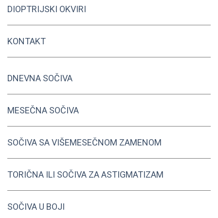
DIOPTRIJSKI OKVIRI
KONTAKT
DNEVNA SOČIVA
MESEČNA SOČIVA
SOČIVA SA VIŠEMESEČNOM ZAMENOM
TORIČNA ILI SOČIVA ZA ASTIGMATIZAM
SOČIVA U BOJI