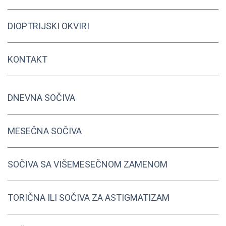
DIOPTRIJSKI OKVIRI
KONTAKT
DNEVNA SOČIVA
MESEČNA SOČIVA
SOČIVA SA VIŠEMESEČNOM ZAMENOM
TORIČNA ILI SOČIVA ZA ASTIGMATIZAM