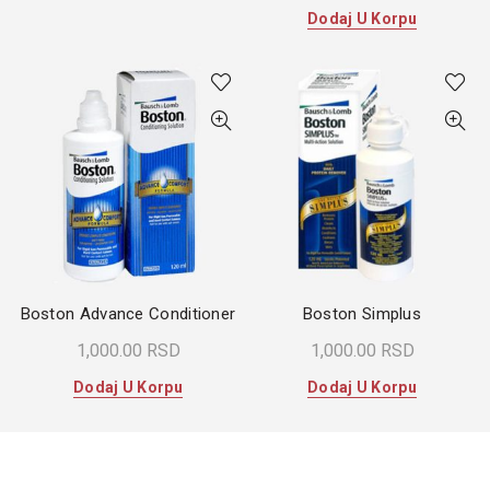
Dodaj U Korpu
Boston Advance Conditioner
Boston Simplus
1,000.00
RSD
1,000.00
RSD
Dodaj U Korpu
Dodaj U Korpu