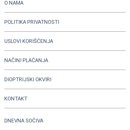
O NAMA
POLITIKA PRIVATNOSTI
USLOVI KORIŠĆENJA
NAČINI PLAĆANJA
DIOPTRIJSKI OKVIRI
KONTAKT
DNEVNA SOČIVA