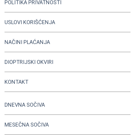
POLITIKA PRIVATNOSTI
USLOVI KORIŠĆENJA
NAČINI PLAĆANJA
DIOPTRIJSKI OKVIRI
KONTAKT
DNEVNA SOČIVA
MESEČNA SOČIVA