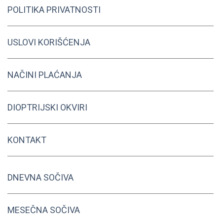
POLITIKA PRIVATNOSTI
USLOVI KORIŠĆENJA
NAČINI PLAĆANJA
DIOPTRIJSKI OKVIRI
KONTAKT
DNEVNA SOČIVA
MESEČNA SOČIVA