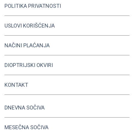
POLITIKA PRIVATNOSTI
USLOVI KORIŠĆENJA
NAČINI PLAĆANJA
DIOPTRIJSKI OKVIRI
KONTAKT
DNEVNA SOČIVA
MESEČNA SOČIVA