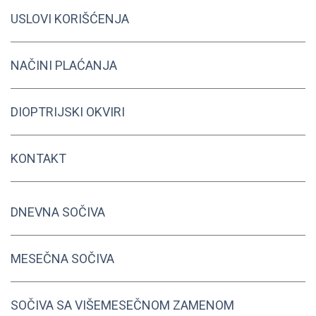
USLOVI KORIŠĆENJA
NAČINI PLAĆANJA
DIOPTRIJSKI OKVIRI
KONTAKT
DNEVNA SOČIVA
MESEČNA SOČIVA
SOČIVA SA VIŠEMESEČNOM ZAMENOM