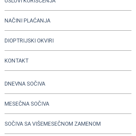
USLOVI KORIŠĆENJA
NAČINI PLAĆANJA
DIOPTRIJSKI OKVIRI
KONTAKT
DNEVNA SOČIVA
MESEČNA SOČIVA
SOČIVA SA VIŠEMESEČNOM ZAMENOM