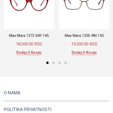
Max Mara 1372 60R 145
Max Mara 1350 4IN 145
18,500.00
RSD
19,500.00
RSD
Dodaj U Korpu
Dodaj U Korpu
O NAMA
POLITIKA PRIVATNOSTI