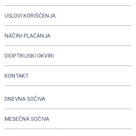
USLOVI KORIŠĆENJA
NAČINI PLAĆANJA
DIOPTRIJSKI OKVIRI
KONTAKT
DNEVNA SOČIVA
MESEČNA SOČIVA