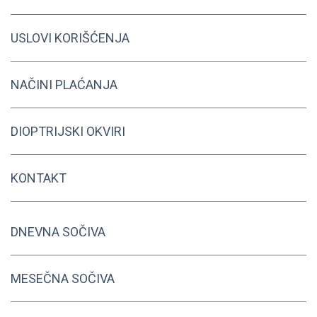
USLOVI KORIŠĆENJA
NAČINI PLAĆANJA
DIOPTRIJSKI OKVIRI
KONTAKT
DNEVNA SOČIVA
MESEČNA SOČIVA