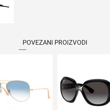
POVEZANI PROIZVODI