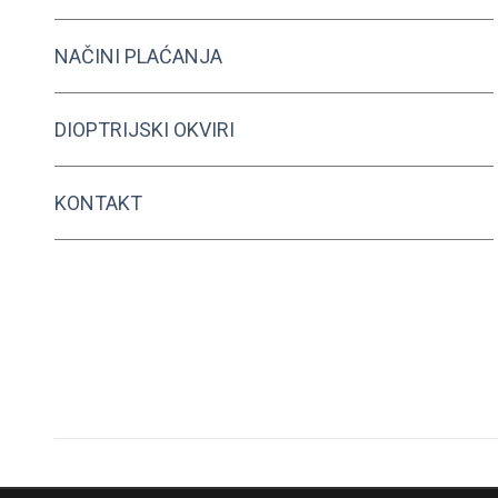
NAČINI PLAĆANJA
DIOPTRIJSKI OKVIRI
KONTAKT