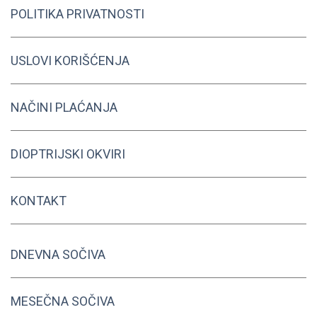
POLITIKA PRIVATNOSTI
USLOVI KORIŠĆENJA
NAČINI PLAĆANJA
DIOPTRIJSKI OKVIRI
KONTAKT
DNEVNA SOČIVA
MESEČNA SOČIVA