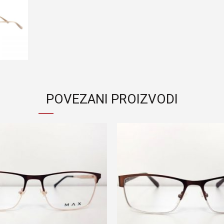
POVEZANI PROIZVODI