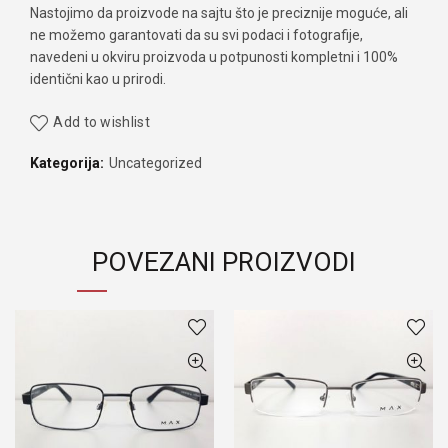
Nastojimo da proizvode na sajtu što je preciznije moguće, ali
ne možemo garantovati da su svi podaci i fotografije,
navedeni u okviru proizvoda u potpunosti kompletni i 100%
identični kao u prirodi.
Add to wishlist
Kategorija:
Uncategorized
POVEZANI PROIZVODI