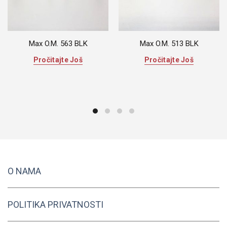
Max O.M. 563 BLK
Max O.M. 513 BLK
Pročitajte Još
Pročitajte Još
O NAMA
POLITIKA PRIVATNOSTI