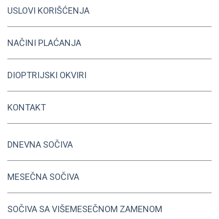
USLOVI KORIŠĆENJA
NAČINI PLAĆANJA
DIOPTRIJSKI OKVIRI
KONTAKT
DNEVNA SOČIVA
MESEČNA SOČIVA
SOČIVA SA VIŠEMESEČNOM ZAMENOM