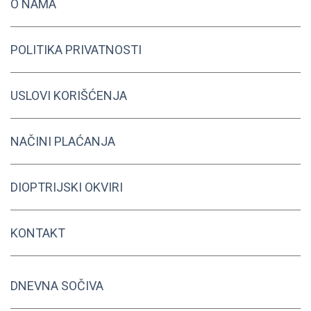
O NAMA
POLITIKA PRIVATNOSTI
USLOVI KORIŠĆENJA
NAČINI PLAĆANJA
DIOPTRIJSKI OKVIRI
KONTAKT
DNEVNA SOČIVA