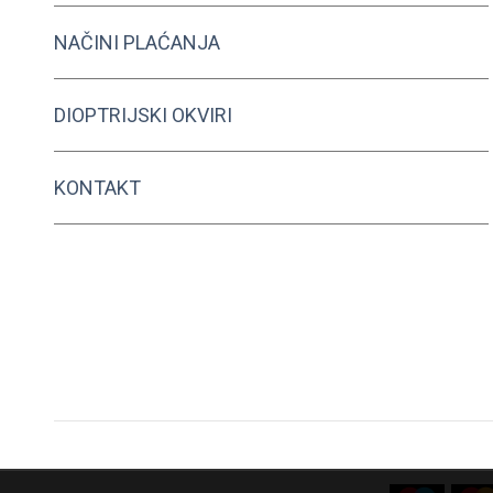
NAČINI PLAĆANJA
DIOPTRIJSKI OKVIRI
KONTAKT