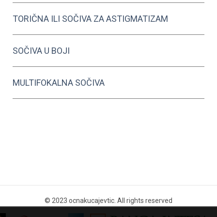
TORIČNA ILI SOČIVA ZA ASTIGMATIZAM
SOČIVA U BOJI
MULTIFOKALNA SOČIVA
© 2023 ocnakucajevtic. All rights reserved