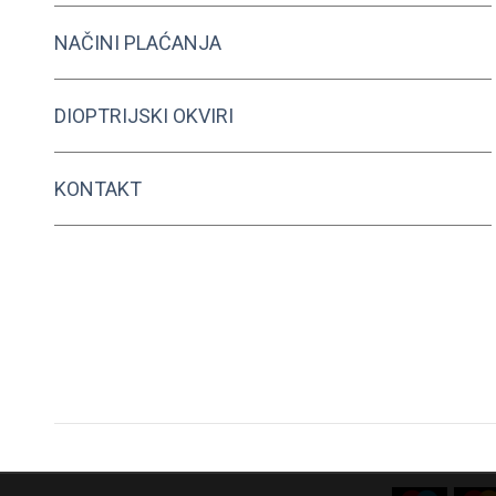
NAČINI PLAĆANJA
DIOPTRIJSKI OKVIRI
KONTAKT