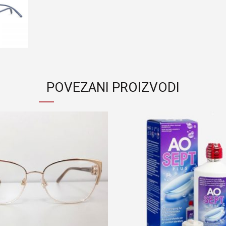
POVEZANI PROIZVODI