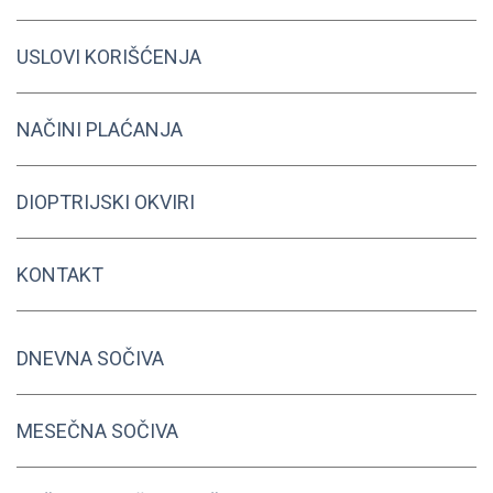
USLOVI KORIŠĆENJA
NAČINI PLAĆANJA
DIOPTRIJSKI OKVIRI
KONTAKT
DNEVNA SOČIVA
MESEČNA SOČIVA