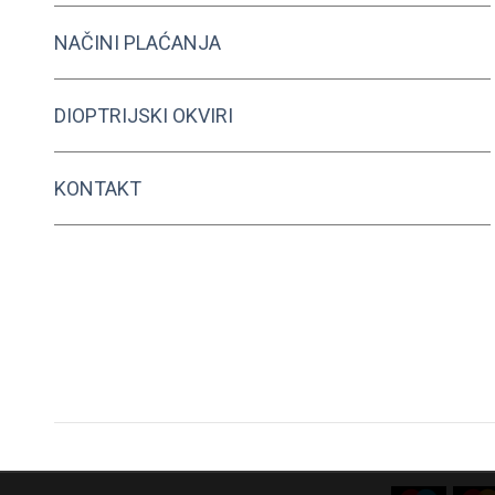
NAČINI PLAĆANJA
DIOPTRIJSKI OKVIRI
KONTAKT