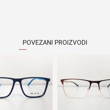
POVEZANI PROIZVODI