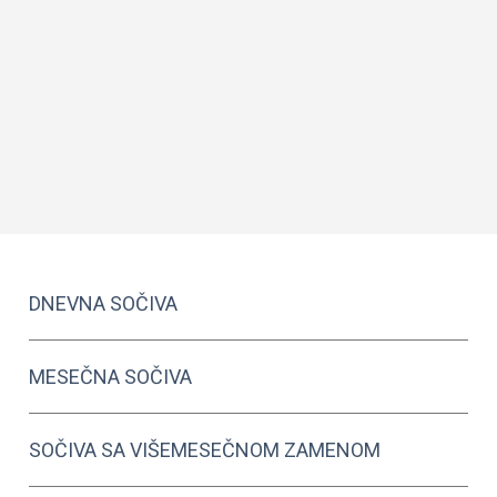
DNEVNA SOČIVA
MESEČNA SOČIVA
SOČIVA SA VIŠEMESEČNOM ZAMENOM