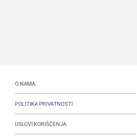
O NAMA
POLITIKA PRIVATNOSTI
USLOVI KORIŠĆENJA