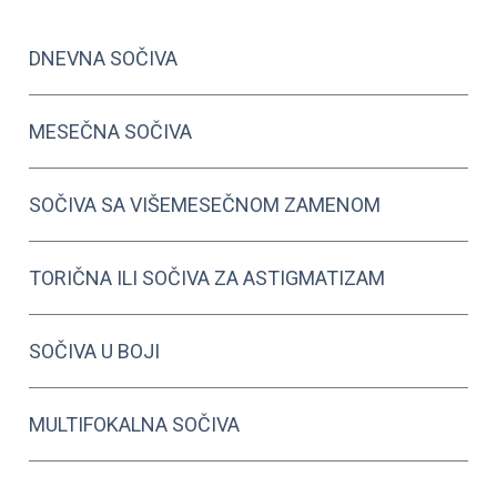
DNEVNA SOČIVA
MESEČNA SOČIVA
SOČIVA SA VIŠEMESEČNOM ZAMENOM
TORIČNA ILI SOČIVA ZA ASTIGMATIZAM
SOČIVA U BOJI
MULTIFOKALNA SOČIVA