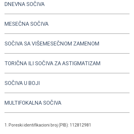
DNEVNA SOČIVA
MESEČNA SOČIVA
SOČIVA SA VIŠEMESEČNOM ZAMENOM
TORIČNA ILI SOČIVA ZA ASTIGMATIZAM
SOČIVA U BOJI
MULTIFOKALNA SOČIVA
1. Poreski identifikacioni broj (PIB): 112812981