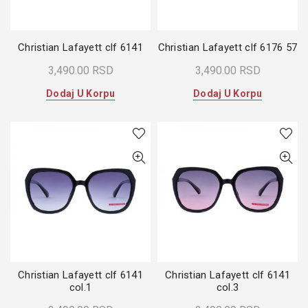
Christian Lafayett clf 6141
Christian Lafayett clf 6176 57
3,490.00
RSD
3,490.00
RSD
Dodaj U Korpu
Dodaj U Korpu
Christian Lafayett clf 6141
Christian Lafayett clf 6141
col.1
col.3